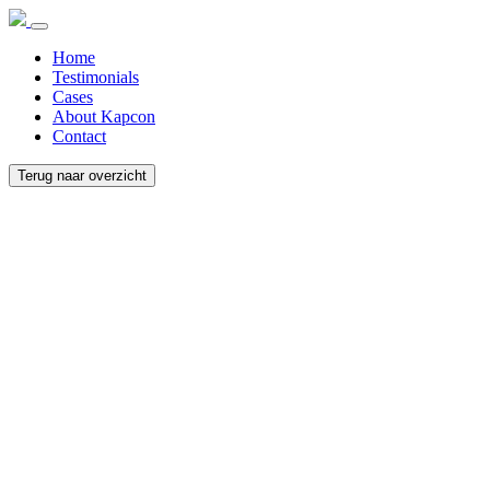
Home
Testimonials
Cases
About Kapcon
Contact
Terug naar overzicht